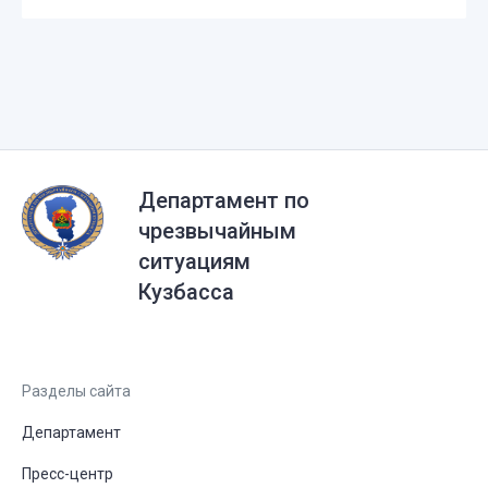
Департамент по
чрезвычайным
ситуациям
Кузбасса
Разделы сайта
Департамент
Пресс-центр