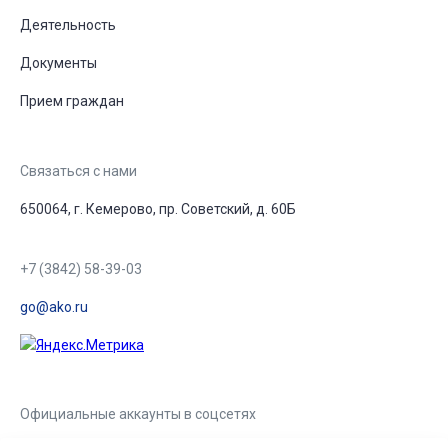
Деятельность
Документы
Прием граждан
Связаться с нами
650064, г. Кемерово, пр. Советский, д. 60Б
+7 (3842) 58-39-03
go@ako.ru
Официальные аккаунты в соцсетях