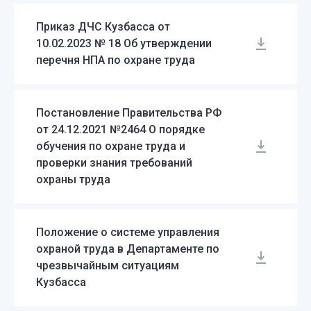
Приказ ДЧС Кузбасса от
10.02.2023 № 18 Об утверждении
перечня НПА по охране труда
Постановление Правительства РФ
от 24.12.2021 №2464 О порядке
обучения по охране труда и
проверки знания требований
охраны труда
Положение о системе управления
охраной труда в Департаменте по
чрезвычайным ситуациям
Кузбасса