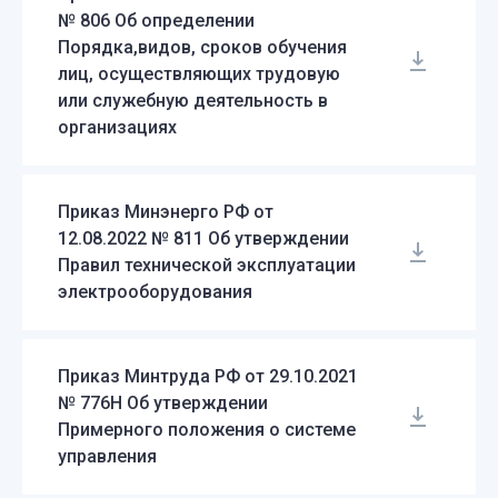
№ 806 Об определении
Порядка,видов, сроков обучения
лиц, осуществляющих трудовую
или служебную деятельность в
организациях
Отправить
Приказ Минэнерго РФ от
12.08.2022 № 811 Об утверждении
Правил технической эксплуатации
электрооборудования
Приказ Минтруда РФ от 29.10.2021
№ 776Н Об утверждении
Примерного положения о системе
управления