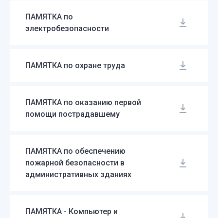
ПАМЯТКА по
электробезопасности
ПАМЯТКА по охране труда
ПАМЯТКА по оказанию первой
помощи пострадавшему
ПАМЯТКА по обеспечению
пожарной безопасности в
административных зданиях
ПАМЯТКА - Компьютер и