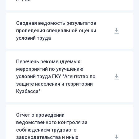
Сводная ведомость результатов
проведения специальной оценки
условий труда
Перечень рекомендуемых
мероприятий по улучшению
условий труда ГКУ "Агентство по
защите населения и территории
Кузбасса"
Отчет о проведении
ведомственного контроля за
соблюдением трудового
законодательства и иных