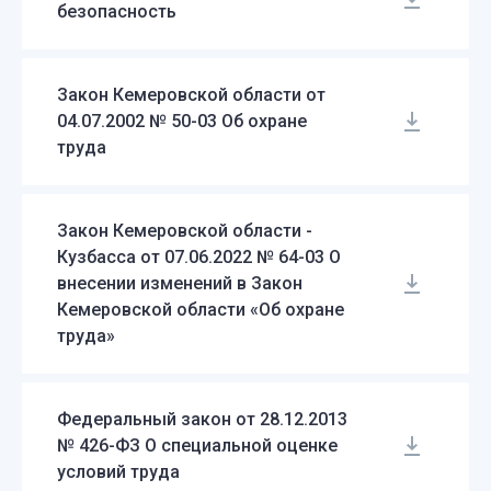
безопасность
Закон Кемеровской области от
04.07.2002 № 50-03 Об охране
труда
Закон Кемеровской области -
Кузбасса от 07.06.2022 № 64-03 О
внесении изменений в Закон
Кемеровской области «Об охране
труда»
Федеральный закон от 28.12.2013
№ 426-ФЗ О специальной оценке
условий труда