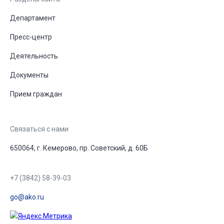
Департамент
Пресс-центр
Деятельность
Документы
Прием граждан
Связаться с нами
650064, г. Кемерово, пр. Советский, д. 60Б
+7 (3842) 58-39-03
go@ako.ru