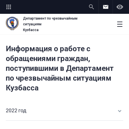
Департамент по чрезвычайным
ситуациям
Прием граждан
Кузбасса
Информация о работе с
обращениями граждан,
поступившими в Департамент
по чрезвычайным ситуациям
Кузбасса
2022 год