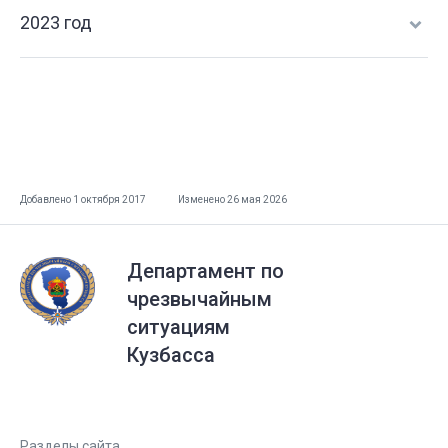
2023 год
Добавлено 1 октября 2017
Изменено 26 мая 2026
Департамент по
чрезвычайным
ситуациям
Кузбасса
Разделы сайта