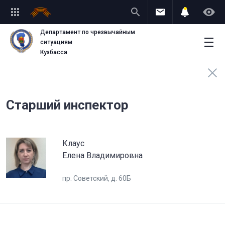
Департамент по чрезвычайным
ситуациям
Кузбасса
Старший инспектор
Клаус
Елена Владимировна
пр. Советский, д. 60Б