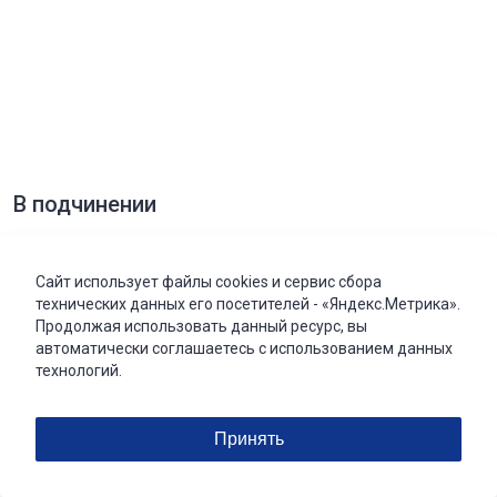
В подчинении
Сайт использует файлы cookies и сервис сбора
технических данных его посетителей - «Яндекс.Метрика».
Продолжая использовать данный ресурс, вы
автоматически соглашаетесь с использованием данных
технологий.
Поделиться
Принять