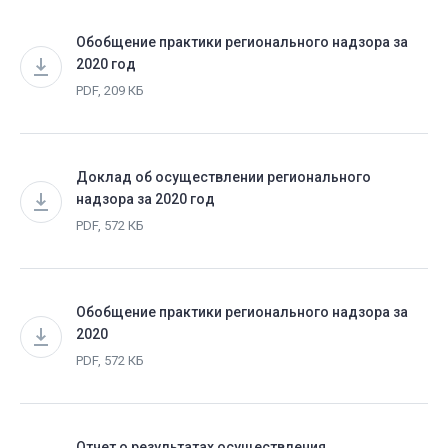
Обобщение практики регионального надзора за
2020 год
PDF, 209 КБ
Доклад об осуществлении регионального
надзора за 2020 год
PDF, 572 КБ
Обобщение практики регионального надзора за
2020
PDF, 572 КБ
Отчет о результатах осуществления