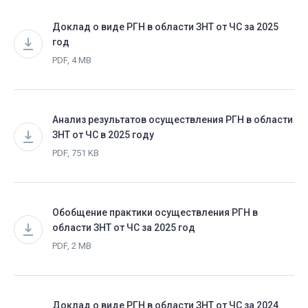
Доклад о виде РГН в области ЗНТ от ЧС за 2025
год
PDF, 4 MB
Анализ результатов осуществления РГН в области
ЗНТ от ЧС в 2025 году
PDF, 751 KB
Обобщение практики осуществления РГН в
области ЗНТ от ЧС за 2025 год
PDF, 2 MB
Доклад о виде РГН в области ЗНТ от ЧС за 2024