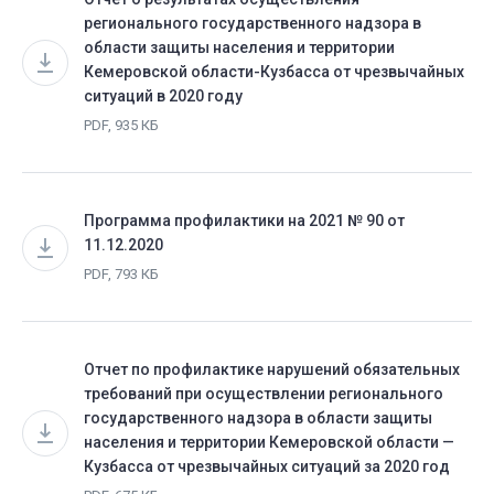
регионального государственного надзора в
области защиты населения и территории
Кемеровской области-Кузбасса от чрезвычайных
ситуаций в 2020 году
PDF, 935 КБ
Программа профилактики на 2021 № 90 от
11.12.2020
PDF, 793 КБ
Отчет по профилактике нарушений обязательных
требований при осуществлении регионального
государственного надзора в области защиты
населения и территории Кемеровской области —
Кузбасса от чрезвычайных ситуаций за 2020 год