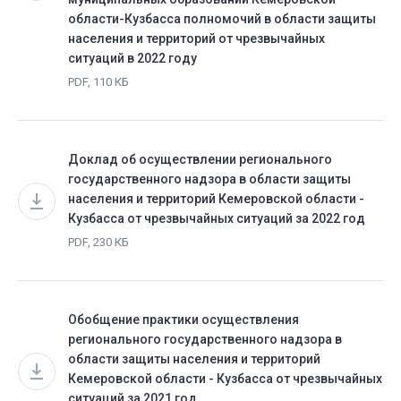
области-Кузбасса полномочий в области защиты
населения и территорий от чрезвычайных
ситуаций в 2022 году
PDF, 110 КБ
Доклад об осуществлении регионального
государственного надзора в области защиты
населения и территорий Кемеровской области -
Кузбасса от чрезвычайных ситуаций за 2022 год
PDF, 230 КБ
Обобщение практики осуществления
регионального государственного надзора в
области защиты населения и территорий
Кемеровской области - Кузбасса от чрезвычайных
ситуаций за 2021 год