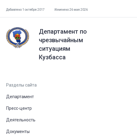
Добавлено 1 октября 2017
Изменено 26 мая 2026
Департамент по
чрезвычайным
ситуациям
Кузбасса
Разделы сайта
Департамент
Пресс-центр
Деятельность
Документы