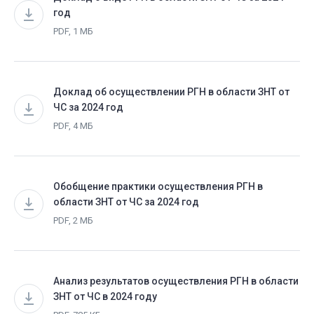
год
PDF, 1 МБ
Доклад об осуществлении РГН в области ЗНТ от
ЧС за 2024 год
PDF, 4 МБ
Обобщение практики осуществления РГН в
области ЗНТ от ЧС за 2024 год
PDF, 2 МБ
Анализ результатов осуществления РГН в области
ЗНТ от ЧС в 2024 году