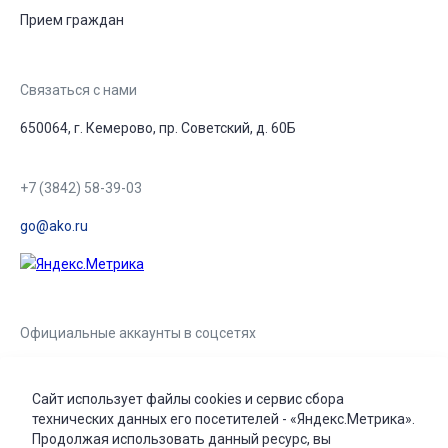
Прием граждан
Связаться с нами
650064, г. Кемерово, пр. Советский, д. 60Б
+7 (3842) 58-39-03
go@ako.ru
Официальные аккаунты в соцсетях
Сайт использует файлы cookies и сервис сбора
технических данных его посетителей - «Яндекс.Метрика».
Продолжая использовать данный ресурс, вы