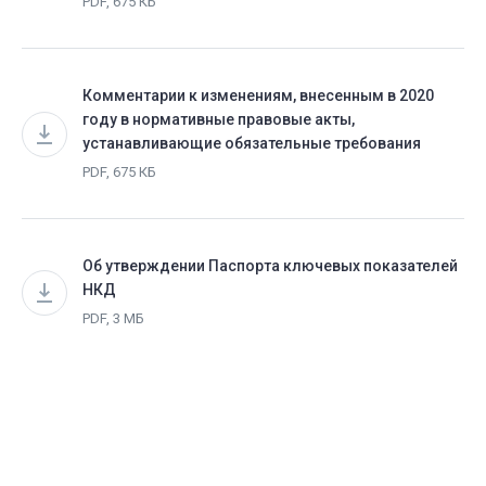
PDF, 675 КБ
Комментарии к изменениям, внесенным в 2020
году в нормативные правовые акты,
устанавливающие обязательные требования
PDF, 675 КБ
Об утверждении Паспорта ключевых показателей
НКД
PDF, 3 МБ