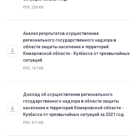
PDF, 230 КБ
Анализ результатов осуществления
регионального государственного надзора в
области защиты населения и территорий
Кемеровской области - Кузбасса от чрезвычайных
ситуаций
PDF, 137 КБ
Доклад об осуществлении регионального
государственного надзора в области защиты
населения и территорий Кемеровской области -
Кузбасса от чрезвычайных ситуаций за 2021 год
PDF, 671 КБ