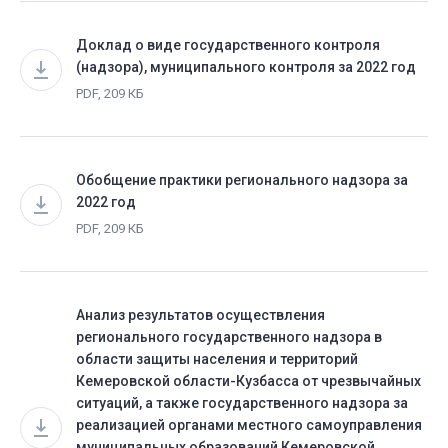
Доклад о виде государственного контроля
(надзора), муниципального контроля за 2022 год
PDF, 209 КБ
Обобщение практики регионального надзора за
2022 год
PDF, 209 КБ
Анализ результатов осуществления
регионального государственного надзора в
области защиты населения и территорий
Кемеровской области-Кузбасса от чрезвычайных
ситуаций, а также государственного надзора за
реализацией органами местного самоуправления
муниципальных образований Кемеровской