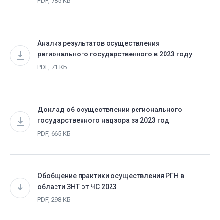
PDF, 785 КБ
Анализ результатов осуществления
регионального государственного в 2023 году
PDF, 71 КБ
Доклад об осуществлении регионального
государственного надзора за 2023 год
PDF, 665 КБ
Обобщение практики осуществления РГН в
области ЗНТ от ЧС 2023
PDF, 298 КБ